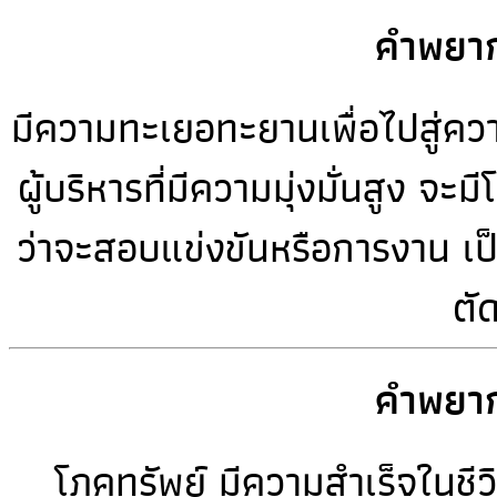
คำพยาก
มีความทะเยอทะยานเพื่อไปสู่ควา
ผู้บริหารที่มีความมุ่งมั่นสูง จะ
ว่าจะสอบแข่งขันหรือการงาน เป
ตั
คำพยาก
โภคทรัพย์ มีความสำเร็จในชีวิ