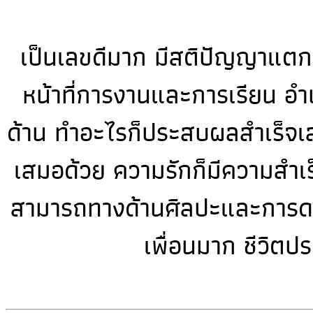
เป็นเลขดีมาก มีสติปัญญาแตกฉ
หน้าที่การงานและการเรียน อำนว
ด้าน ทำอะไรก็ประสบผลสำเร็จเส
เสมอด้วย ความรักก็มีความสำเร็จ
สามารถทางด้านศิลปะและการดนต
เพื่อนมาก ชีวิตป