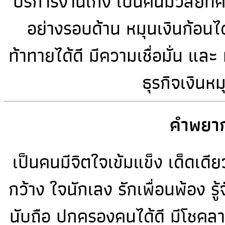
บริการงานเก่ง เป็นคนมีวิสัย
อย่างรอบด้าน หมุนเงินก้อนได
ท้าทายได้ดี มีความเชื่อมั่น และ
ธุรกิจเงินหม
คำพยาก
เป็นคนมีจิตใจเข้มแข็ง เด็ดเด
กว้าง ใจนักเลง รักเพื่อนพ้อง ร
นับถือ ปกครองคนได้ดี มีโชคลา