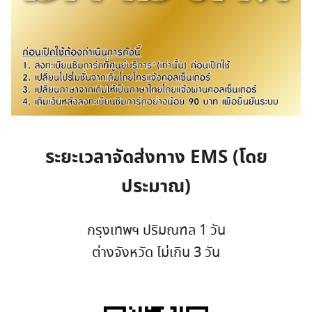
ระยะเวลาจัดส่งทาง EMS (โดย
ประมาณ)
กรุงเทพฯ ปริมณฑล 1 วัน
ต่างจังหวัด ไม่เกิน 3 วัน