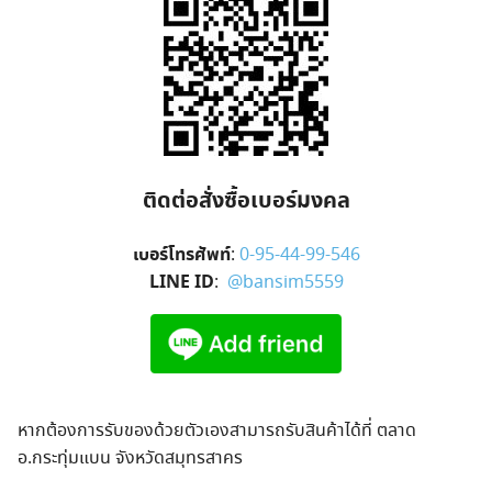
ติดต่อสั่งซื้อเบอร์มงคล
เบอร์โทรศัพท์
:
0-95-44-99-546
LINE ID
:
@bansim5559
หากต้องการรับของด้วยตัวเองสามารถรับสินค้าได้ที่ ตลาด
อ.กระทุ่มแบน จังหวัดสมุทรสาคร