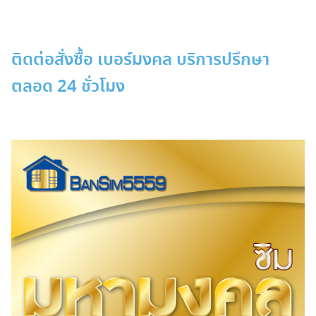
Skip
to
content
ติดต่อสั่งซื้อ เบอร์มงคล บริการปรึกษา
ตลอด 24 ชั่วโมง