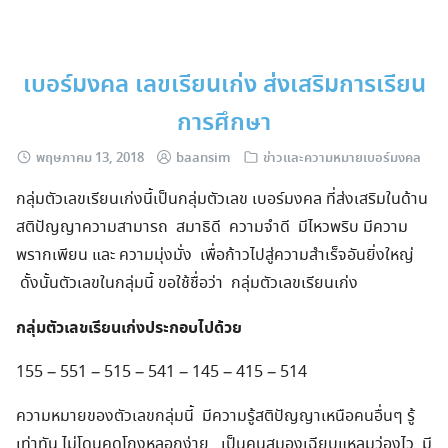
Skip
to
content
เบอร์มงคล เลขเรียนเก่ง ส่งเสริมการเรียน
การศึกษา
พฤษภาคม 13, 2018
baansim
ข่าวและความหมายเบอร์มงคล
กลุ่มตัวเลขเรียนเก่งนี้เป็นกลุ่มตัวเลข เบอร์มงคล ที่ส่งเสริมในด้าน
สติปัญญาความสามารถ สมาธิดี ความจำดี มีไหวพริบ มีความ
พรากเพียน และ ความมุ่งมั่ง เพื่อก้าวไปสู่ความสำเร็จอันยิ่งใหญ่
ดั้งนั้นตัวเลขในกลุ่มนี้ ขอใช้ชื่อว่า กลุ่มตัวเลขเรียนเก่ง
กลุ่มตัวเลขเรียนเก่งประกอบไปด้วย
155 – 551 – 515 – 541 – 145 – 415 – 514
ความหมายของตัวเลขกลุ่มนี้ มีความรู้สติปัญญาเหนือคนอื่นๆ รู้
เท่าทัน ไม่โดนคดโกงหลอกง่าย เป็นคนสมองเฉียบแหลมว่องไว มี