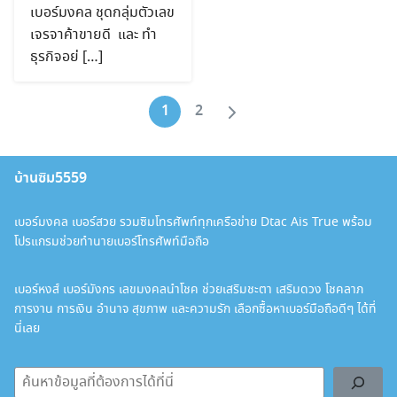
เบอร์มงคล ชุดกลุ่มตัวเลข
เจรจาค้าขายดี และ ทำ
ธุรกิจอย่ […]
1
2
บ้านซิม5559
เบอร์มงคล เบอร์สวย รวมซิมโทรศัพท์ทุกเครือข่าย Dtac Ais True พร้อม
โปรแกรมช่วยทำนายเบอร์โทรศัพท์มือถือ
เบอร์หงส์ เบอร์มังกร เลขมงคลนำโชค ช่วยเสริมชะตา เสริมดวง โชคลาภ
การงาน การเงิน อำนาจ สุขภาพ และความรัก เลือกซื้อหาเบอร์มือถือดีๆ ได้ที่
นี่เลย
ค้นหา