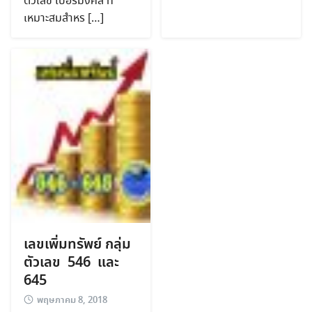
ตัวเลข เบอร์มงคล ที่
เหมาะสมสำหร […]
เลขเพิ่มทรัพย์ กลุ่ม
ตัวเลข 546 และ
645
พฤษภาคม 8, 2018