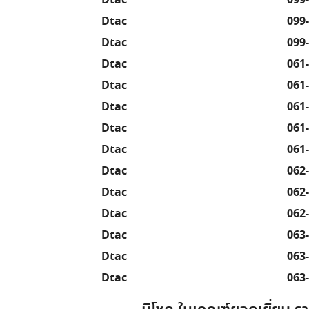
Dtac
099
Dtac
099
Dtac
099
Dtac
061
Dtac
061
Dtac
061
Dtac
061
Dtac
061
Dtac
062
Dtac
062
Dtac
062
Dtac
063
Dtac
063
Dtac
063