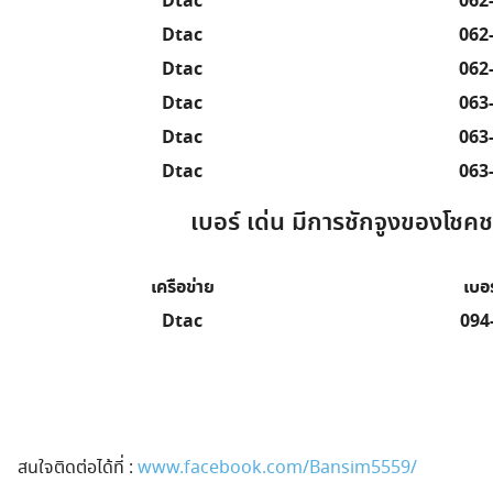
Dtac
062
Dtac
062
Dtac
062
Dtac
063
Dtac
063
Dtac
063
เบอร์ เด่น มีการชักจูงของโชคชะต
เครือข่าย
เบอร
Dtac
094
สนใจติดต่อได้ที่ :
www.facebook.com/Bansim5559/