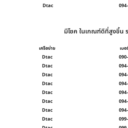
Dtac
094
มีโชค ในเกณฑ์ดีที่สูงขึ้น 
เครือข่าย
เบอร
Dtac
090
Dtac
094
Dtac
094
Dtac
094
Dtac
094
Dtac
094
Dtac
094
Dtac
099