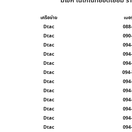
มีโชค ในเกณฑ์ยอดเยี่ยม ราค
เครือข่าย
เบอร
Dtac
088
Dtac
090
Dtac
094
Dtac
094
Dtac
094
Dtac
094
Dtac
094
Dtac
094
Dtac
094
Dtac
094
Dtac
094
Dtac
094