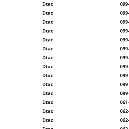
Search
Dtac
099
for:
Dtac
099
Dtac
099
Dtac
099
Dtac
099
Dtac
099
Dtac
099
Dtac
099
Dtac
099
Dtac
099
Dtac
099
Dtac
061
Dtac
062
Dtac
062