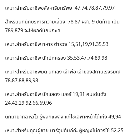
เหมาะสำหรับอาชีพอสังหาริมทรัพย์ 47,74,78,87,79,97
สำหรับนักนักบริหารความเสี่ยง 78,87 ผสม 9 ปิดท้าย เป็น
789,879 จะให้ผลดีนักนักแล
เหมาะสำหรับอาชีพ ทหาร ตำรวจ 15,51,19,91,35,53
เหมาะสำหรับอาชีพ นักปกครอง 35,53,47,74,89,98
เหมาะสำหรับอาชีพมืด นักเลง เจ้าพ่อ เจ้าของสถานเริงรมณ์
78,87,88,89,98
เหมาะสำหรับอาชีพ นักแสดง เบอร์ 19,91 คนเด่นดัง
24,42,29,92,66,69,96
นักมายากล หัวไว รู้พลิกแพลง แก้ไชเฉพาะหน้าได้เก่ง 49,94
เหมาะสำหรับคุณผู้ชาย นารีอุปถัมภ์ค่ะ ผู้หญิงไม่ควรใช้ 52,25