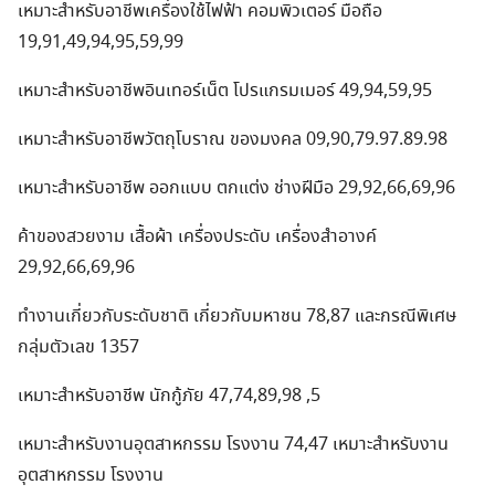
เหมาะสำหรับอาชีพเครื่องใช้ไฟฟ้า คอมพิวเตอร์ มือถือ
19,91,49,94,95,59,99
เหมาะสำหรับอาชีพอินเทอร์เน็ต โปรแกรมเมอร์ 49,94,59,95
เหมาะสำหรับอาชีพวัตถุโบราณ ของมงคล 09,90,79.97.89.98
เหมาะสำหรับอาชีพ ออกแบบ ตกแต่ง ช่างฝีมือ 29,92,66,69,96
ค้าของสวยงาม เสื้อผ้า เครื่องประดับ เครื่องสำอางค์
29,92,66,69,96
ทำงานเกี่ยวกับระดับชาติ เกี่ยวกับมหาชน 78,87 และกรณีพิเศษ
กลุ่มตัวเลข 1357
เหมาะสำหรับอาชีพ นักกู้ภัย 47,74,89,98 ,5
เหมาะสำหรับงานอุตสาหกรรม โรงงาน 74,47 เหมาะสำหรับงาน
อุตสาหกรรม โรงงาน