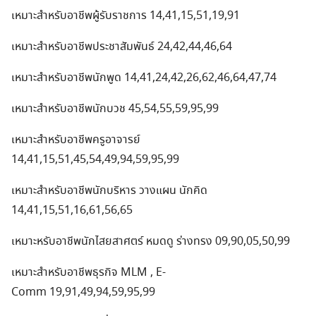
เหมาะสำหรับอาชีพผู้รับราชการ 14,41,15,51,19,91
เหมาะสำหรับอาชีพประชาสัมพันธ์ 24,42,44,46,64
เหมาะสำหรับอาชีพนักพูด 14,41,24,42,26,62,46,64,47,74
เหมาะสำหรับอาชีพนักบวช 45,54,55,59,95,99
เหมาะสำหรับอาชีพครูอาจารย์
14,41,15,51,45,54,49,94,59,95,99
Search
for:
เหมาะสำหรับอาชีพนักบริหาร วางแผน นักคิด
14,41,15,51,16,61,56,65
เหมาะหรับอาชีพนักไสยสาศตร์ หมดดู ร่างทรง 09,90,05,50,99
เหมาะสำหรับอาชีพธุรกิจ MLM , E-
Comm 19,91,49,94,59,95,99