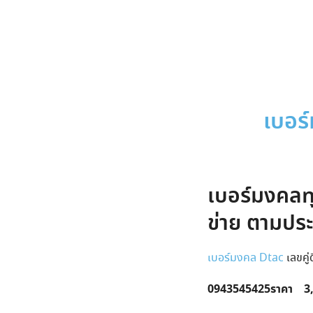
Skip
to
content
เบอร
เบอร์มงคลทุ
ข่าย ตามปร
เบอร์มงคล Dtac
เลขคู่
0943545425ราคา 3,