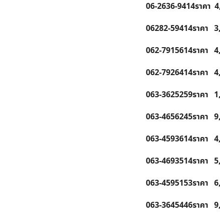
06-2636-9414ราคา 4
06282-59414ราคา 3
062-7915614ราคา 4
062-7926414ราคา 4
063-3625259ราคา 1
063-4656245ราคา 9
063-4593614ราคา 4
063-4693514ราคา 5
063-4595153ราคา 6
063-3645446ราคา 9