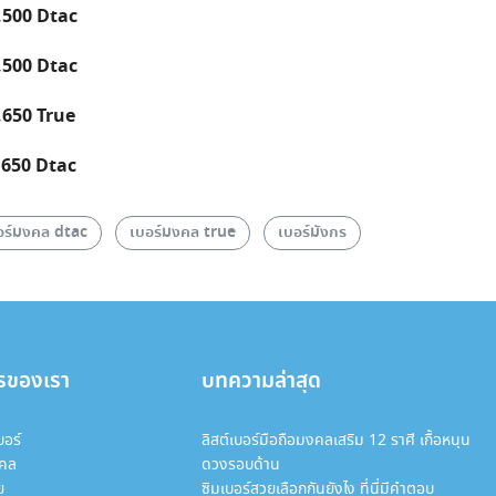
,500 Dtac
,500 Dtac
,650 True
650 Dtac
อร์มงคล dtac
เบอร์มงคล true
เบอร์มังกร
รของเรา
บทความล่าสุด
อร์
ลิสต์เบอร์มือถือมงคลเสริม 12 ราศี เกื้อหนุน
งคล
ดวงรอบด้าน
ย
ซิมเบอร์สวยเลือกกันยังไง ที่นี่มีคำตอบ