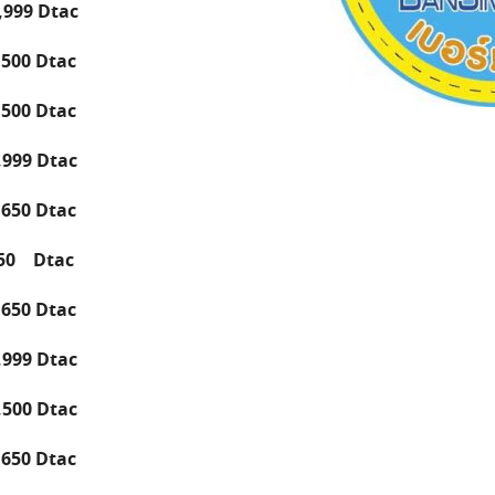
,999 Dtac
500 Dtac
500 Dtac
,999 Dtac
650 Dtac
650 Dtac
650 Dtac
,999 Dtac
,500 Dtac
650 Dtac