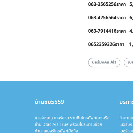
063-3565256ราคา 5
063-4256564ราคา 6
063-7914416ราคา 4
0652359326ราคา 1,
บอร์มงคล Ais
เบ
บ้านซิม5559
บริกา
เบอร์มงคล เบอร์สวย รวมซิมโทรศัพท์ทุกเครือ
ทำนายเบ
ข่าย Dtac Ais True พร้อมโปรแกรมช่วย
เบอร์ม
ทำนายเบอร์โทรศัพท์มือถือ
เบอร์สว