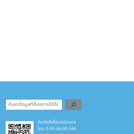
ค้นหา
ติดต่อสั่งซื้อเบอร์มงคล
โทร:
0-95-44-99-546