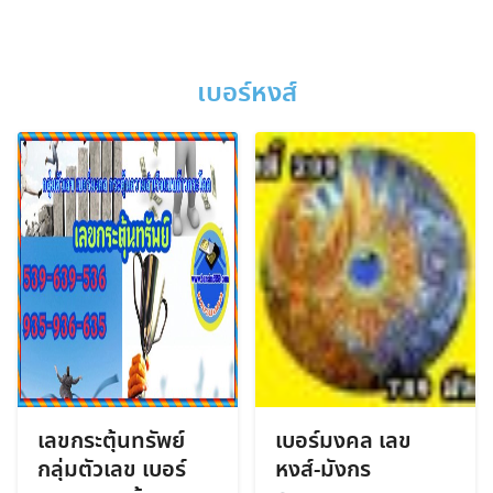
Skip
to
content
เบอร์หงส์
เลขกระตุ้นทรัพย์
เบอร์มงคล เลข
กลุ่มตัวเลข เบอร์
หงส์-มังกร