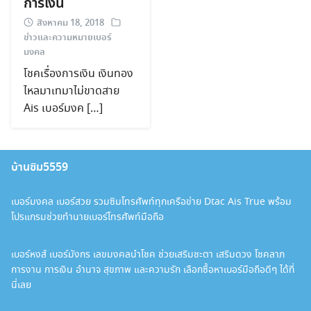
การเงิน
สิงหาคม 18, 2018
ข่าวและความหมายเบอร์
มงคล
โชคเรื่องการเงิน เงินทอง
ไหลมาเทมาไม่ขาดสาย
Ais เบอร์มงค […]
บ้านซิม5559
Search
เบอร์มงคล เบอร์สวย รวมซิมโทรศัพท์ทุกเครือข่าย Dtac Ais True พร้อม
for:
โปรแกรมช่วยทำนายเบอร์โทรศัพท์มือถือ
เบอร์หงส์ เบอร์มังกร เลขมงคลนำโชค ช่วยเสริมชะตา เสริมดวง โชคลาภ
การงาน การเงิน อำนาจ สุขภาพ และความรัก เลือกซื้อหาเบอร์มือถือดีๆ ได้ที่
นี่เลย