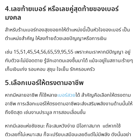
4.เลขท้ายเบอร์ หรือเลขคู่สุดท้ายของเบอร์
มงคล
สำหรับร้านเบอร์ทองสุขขอยกให้ตำแหน่งนี้เป็นหัวใจของเบอร์ เป็น
Search
for:
ตำแหน่งสำคัญ ให้ลงท้ายด้วยเลขปัญญาหรือการเงิน
เช่น 15,51,45,54,56,65,59,95,55 เพราะคนเราหากมีปัญญา อยู่
กับตัวจะไม่มีอดตาย รู้จักเอาตนเองขึ้นมาได้ แม้จะอยู่ในสถานะร้ายๆ
เก็บเงินเก่ง รอบคอบ สุขุม ใจเย็น รักครอบครัว
5.เลือกเบอร์ให้ตรงตามอาชีพ
หากมีหลายอาชีพ ก็ใช้หลาย
เบอร์สวย
ได้ สำคัญคือเลือกให้ตรงตาม
อาชีพ การเลือกเบอร์ให้ตรงตามอาชีพจะส่งเสริมพลังงานด้านนั้นให้
ถึงขีดสุด เช่นงานประมูล การสอบเลื่อนขั้น
หากมีเลขแห่งชัยชนะ ก็จะสมหวังง่าย มีโอกาสมาก แต่หากใช้
ตัวเลขที่ไม่เหมาะสม ก็จะเปรียบเสมือนเลขดีแต่ไม่มีพลัง ดังนั้นอย่า