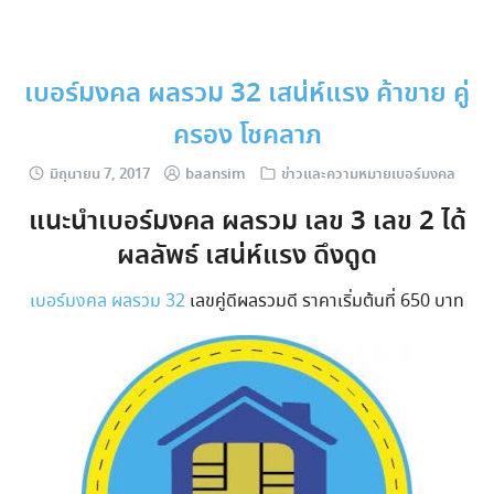
Skip
to
content
เบอร์มงคล ผลรวม 32 เสน่ห์แรง ค้าขาย คู่
ครอง โชคลาภ
มิถุนายน 7, 2017
baansim
ข่าวและความหมายเบอร์มงคล
แนะนำเบอร์มงคล ผลรวม เลข 3 เลข 2 ได้
ผลลัพธ์ เสน่ห์แรง ดึงดูด
เบอร์มงคล ผลรวม 32
เลขคู่ดีผลรวมดี ราคาเริ่มต้นที่ 650 บาท