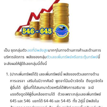
เป็น ชุดกลุ่มตัว
เลขที่มีพลังสูง
มากๆในทางด้านการค้าและด้านการ
บริหารจัดการ พลังของกลุ่ม
ตัวเลขเพิ่มทรัพย์หรือกระตุ้นทรัพย์
นี้
จะส่งผลให้ผู้ใช้เลขกลุ่มนี้ดั้งนี้
(ปากเพิ่มทรัพย์ได้) เลขเพิ่มทรัพย์นี้ พลังของตัวเลขทางด้าน
การเจรจา เสริมในมีวาทศิลป์ พูดจาโน้มน้าวจิตใจ ดึงดูดจิตใจ
ผู้อื่นได้ ผู้อื่นที่ได้สนทนาด้วยหรือได้ฟังการอธิบาย จะมี
แรงดึงดูดให้ผู้อื่นคล้อยตามได้ ด้วยเพราะกลุ่มเลขเพิ่มทรัพย์
645 และ 546 แยกได้ 64-46 และ 54-45 ทั้ง 2คู่นี้ มีพลังใน